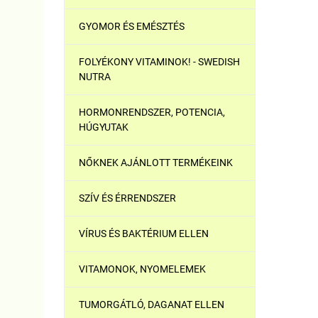
GYOMOR ÉS EMÉSZTÉS
FOLYÉKONY VITAMINOK! - SWEDISH
NUTRA
HORMONRENDSZER, POTENCIA,
HÚGYUTAK
NŐKNEK AJÁNLOTT TERMÉKEINK
SZÍV ÉS ÉRRENDSZER
VÍRUS ÉS BAKTÉRIUM ELLEN
VITAMONOK, NYOMELEMEK
TUMORGÁTLÓ, DAGANAT ELLEN