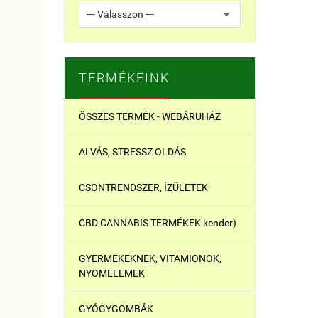
TERMÉKEINK
ÖSSZES TERMÉK - WEBÁRUHÁZ
ALVÁS, STRESSZ OLDÁS
CSONTRENDSZER, ÍZÜLETEK
CBD CANNABIS TERMÉKEK kender)
GYERMEKEKNEK, VITAMIONOK,
NYOMELEMEK
GYÓGYGOMBÁK