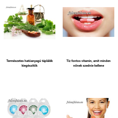
Természetes hatóanyagú táplálék
Tíz fontos vitamin, amit minden
kiegészítők
nőnek szednie kellene