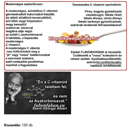
Kiszerelés:
100 db