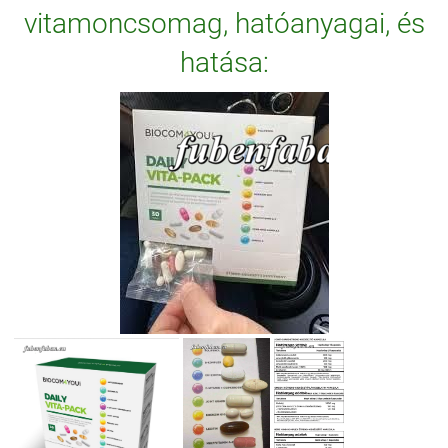
vitamoncsomag, hatóanyagai, és
hatása: