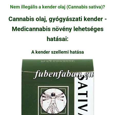
Nem illegális a kender olaj (Cannabis sativa)?
Cannabis olaj, gyógyászati kender -
Medicannabis növény lehetséges
hatásai:
A kender szellemi hatása