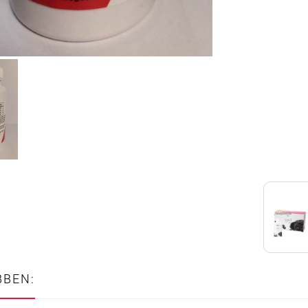
BBEN: