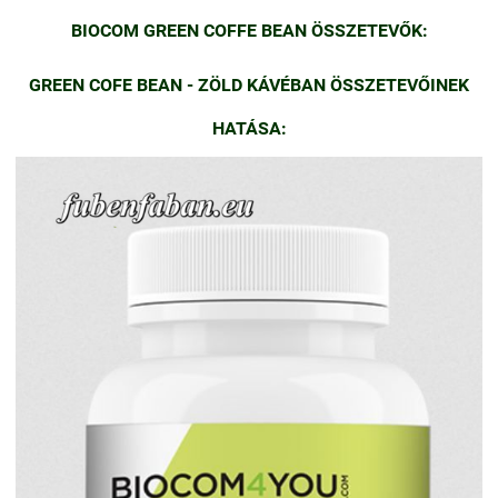
BIOCOM GREEN COFFE BEAN ÖSSZETEVŐK:
GREEN COFE BEAN - ZÖLD KÁVÉBAN ÖSSZETEVŐINEK
HATÁSA: